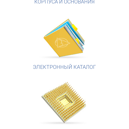
КОРПУСА И ОСНОВАНИЯ
ЭЛЕКТРОННЫЙ КАТАЛОГ