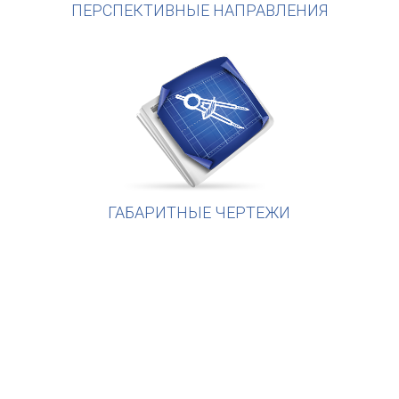
ПЕРСПЕКТИВНЫЕ НАПРАВЛЕНИЯ
ГАБАРИТНЫЕ ЧЕРТЕЖИ