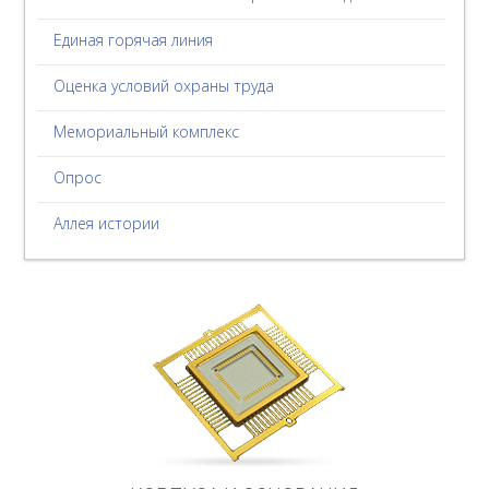
Единая горячая линия
Оценка условий охраны труда
Мемориальный комплекс
Опрос
Аллея истории