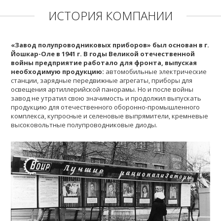
ИСТОРИЯ КОМПАНИИ
«Завод полупроводниковых приборов» был основан в г.
Йошкар-Оле в 1941 г. В годы Великой отечественной
войны предприятие работало для фронта, выпуская
необходимую продукцию:
автомобильные электрические
станции, зарядные передвижные агрегаты, приборы для
освещения артиллерийской панорамы. Но и после войны
завод не утратил свою значимость и продолжил выпускать
продукцию для отечественного оборонно-промышленного
комплекса, купросные и селеновые выпрямители, кремневые
высоковольтные полупроводниковые диоды.