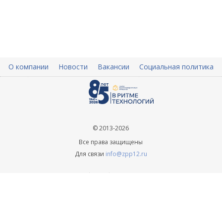
О компании
Новости
Вакансии
Социальная политика
© 2013-2026
Все права защищены
Для связи
info@zpp12.ru
+ 7 (8362) 45-70-09
info@zpp12.ru