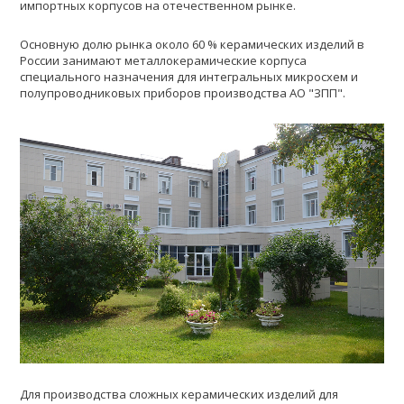
импортных корпусов на отечественном рынке.
Основную долю рынка около 60 % керамических изделий в
России занимают металлокерамические корпуса
специального назначения для интегральных микросхем и
полупроводниковых приборов производства АО "ЗПП".
Для производства сложных керамических изделий для