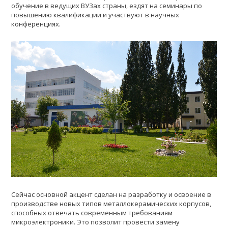
обучение в ведущих ВУЗах страны, ездят на семинары по
повышению квалификации и участвуют в научных
конференциях.
Сейчас основной акцент сделан на разработку и освоение в
производстве новых типов металлокерамических корпусов,
способных отвечать современным требованиям
микроэлектроники. Это позволит провести замену