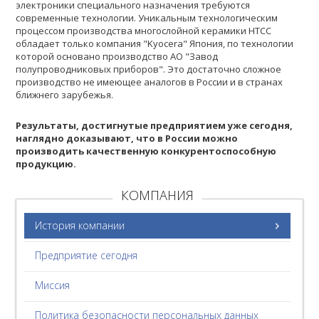
электроники специального назначения требуются
современные технологии. Уникальным технологическим
процессом производства многослойной керамики HTCC
обладает только компания "Kyocera" Япония, по технологии
которой основано производство АО "Завод
полупроводниковых приборов". Это достаточно сложное
производство не имеющее аналогов в России и в странах
ближнего зарубежья.
Результаты, достигнутые предприятием уже сегодня,
наглядно доказывают, что в России можно
производить качественную конкурентоспособную
продукцию.
КОМПАНИЯ
История компании
Предприятие сегодня
Миссия
Политика безопасности персональных данных