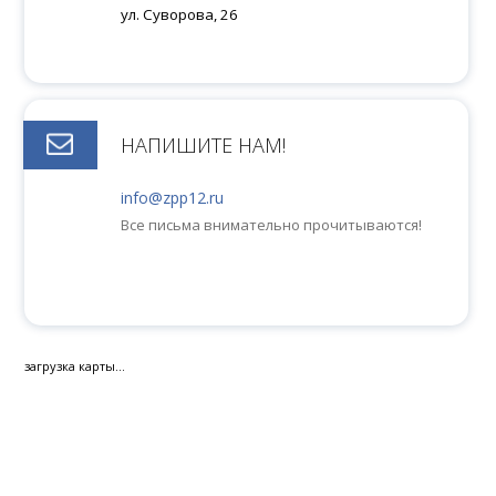
ул. Суворова, 26
НАПИШИТЕ НАМ!
info@zpp12.ru
Все письма внимательно прочитываются!
загрузка карты...