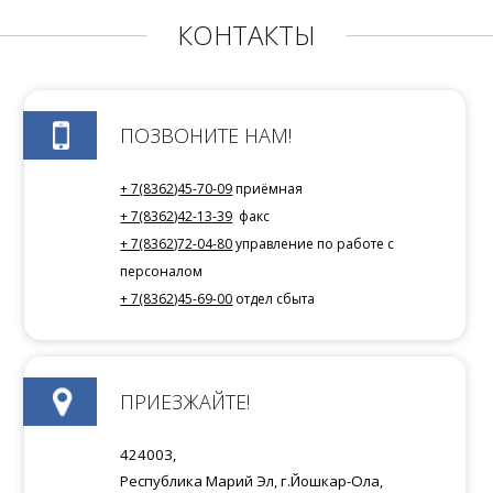
КОНТАКТЫ
ПОЗВОНИТЕ НАМ!
+ 7(8362)45-70-09
приёмная
+ 7(8362)42-13-39
факс
+ 7(8362)72-04-80
управление по работе с
персоналом
+ 7(8362)45-69-00
отдел сбыта
ПРИЕЗЖАЙТЕ!
424003,
Республика Марий Эл, г.Йошкар-Ола,