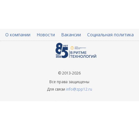
О компании
Новости
Вакансии
Социальная политика
© 2013-2026
Все права защищены
Для связи
info@zpp12.ru
+ 7 (8362) 45-70-09
info@zpp12.ru