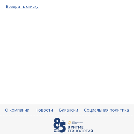
Возврат к списку
О компании
Новости
Вакансии
Социальная политика