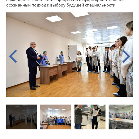
осознанный подход к выбору будущей специальности.