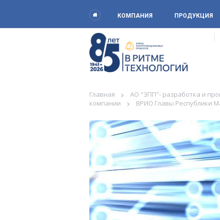
КОМПАНИЯ
ПРОДУКЦИЯ
Главная
АО "ЗПП"- разработка и пр
компании
ВРИО Главы Республики Ма