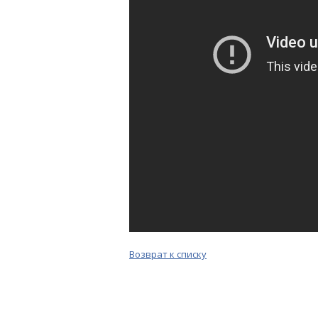
Возврат к списку