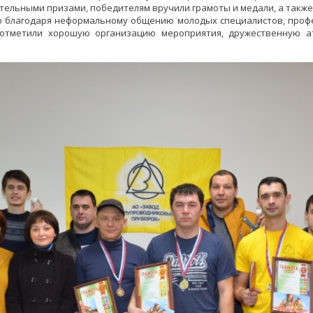
тельными призами, победителям вручили грамоты и медали, а также
о благодаря неформальному общению молодых специалистов, проф
 отметили хорошую организацию мероприятия, дружественную а