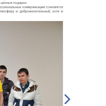
 ценные подарки.
ессиональные коммуникации становятся
тмосферу и доброжелательный, хотя и