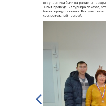
Все участники были награждены поощри
Опыт проведения турнира показал, чт
более продуктивными. Все участники
состязательный настрой.