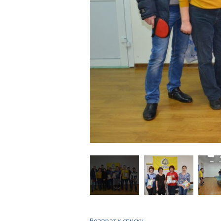
Возврат к списку