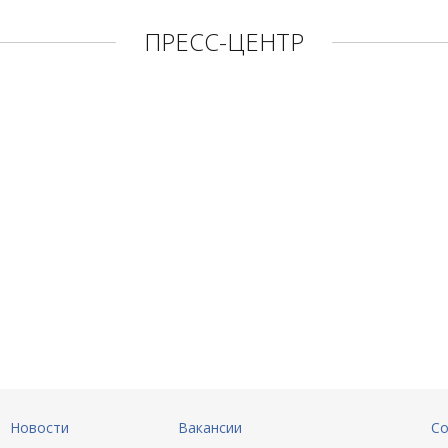
ПРЕСС-ЦЕНТР
Новости
Вакансии
Со