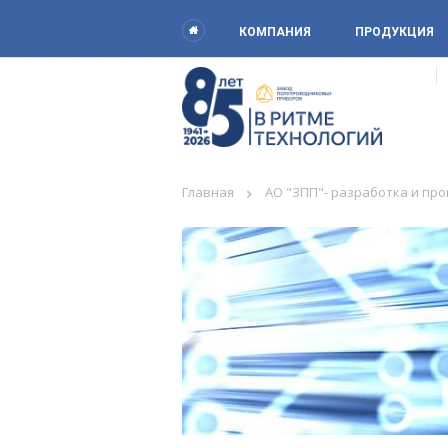
КОМПАНИЯ
ПРОДУКЦИЯ
Главная
АО "ЗПП"- разработка и пр