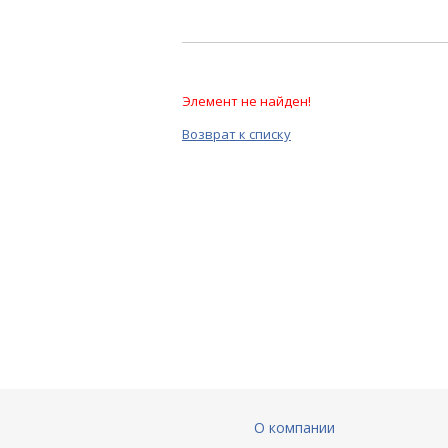
Элемент не найден!
Возврат к списку
О компании