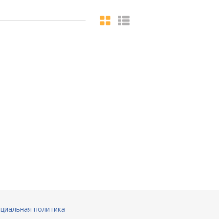
циальная политика