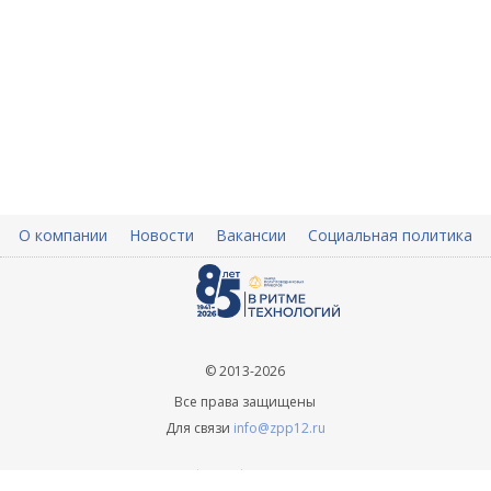
О компании
Новости
Вакансии
Социальная политика
© 2013-2026
Все права защищены
Для связи
info@zpp12.ru
+ 7 (8362) 45-70-09