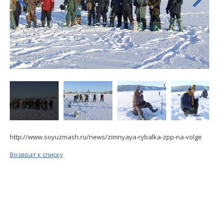
http://www.soyuzmash.ru/news/zimnyaya-rybalka-zpp-na-volge
Возврат к списку