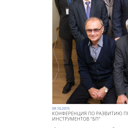
09.10.2015
КОНФЕРЕНЦИЯ ПО РАЗВИТИЮ ПР
ИНСТРУМЕНТОВ "БП"