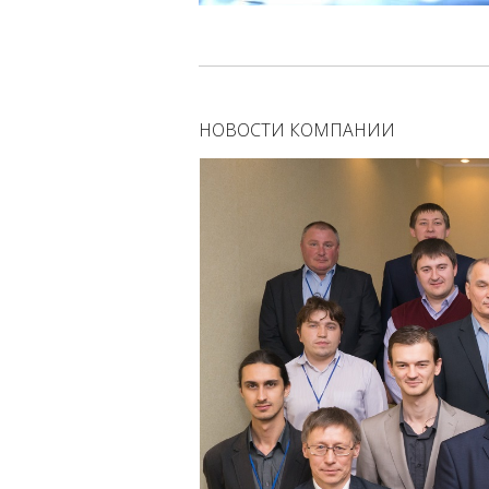
НОВОСТИ КОМПАНИИ