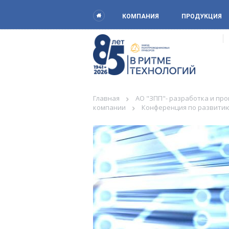
КОМПАНИЯ
ПРОДУКЦИЯ
Главная
АО "ЗПП"- разработка и пр
компании
Конференция по развитию 