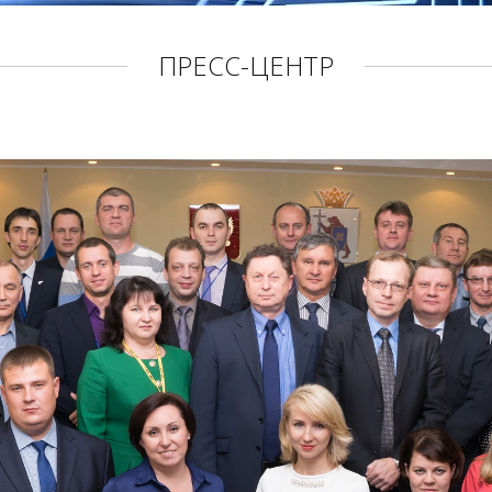
ПРЕСС-ЦЕНТР