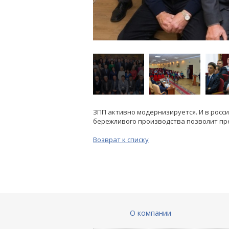
ЗПП активно модернизируется. И в росс
бережливого производства позволит пр
Возврат к списку
О компании