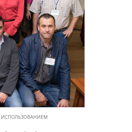
С ИСПОЛЬЗОВАНИЕМ