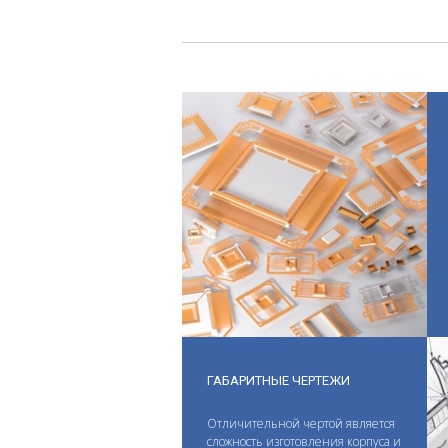
ГАБАРИТНЫЕ ЧЕРТЕЖИ
Отличительной чертой является
сложность изготовления корпуса и