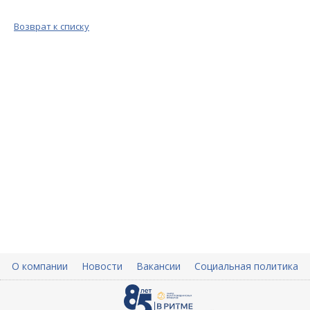
Возврат к списку
О компании
Новости
Вакансии
Социальная политика