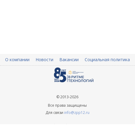
О компании
Новости
Вакансии
Социальная политика
© 2013-2026
Все права защищены
Для связи
info@zpp12.ru
+ 7 (8362) 45-70-09