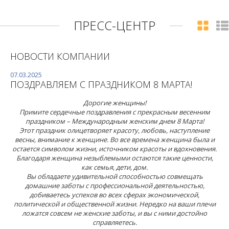
ПРЕСС-ЦЕНТР
НОВОСТИ КОМПАНИИ
07.03.2025
ПОЗДРАВЛЯЕМ С ПРАЗДНИКОМ 8 МАРТА!
Дорогие женщины!
Примите сердечные поздравления с прекрасным весенним
праздником – Международным женским днем 8 Марта!
Этот праздник олицетворяет красоту, любовь, наступление
весны, внимание к женщине. Во все времена женщина была и
остается символом жизни, источником красоты и вдохновения.
Благодаря женщина незыблемыми остаются такие ценности,
как семья, дети, дом.
Вы обладаете удивительной способностью совмещать
домашние заботы с профессиональной деятельностью,
добиваетесь успехов во всех сферах экономической,
политической и общественной жизни. Нередко на ваши плечи
ложатся совсем не женские заботы, и вы с ними достойно
справляетесь.