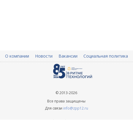
О компании
Новости
Вакансии
Социальная политика
© 2013-2026
Все права защищены
Для связи
info@zpp12.ru
+ 7 (8362) 45-70-09