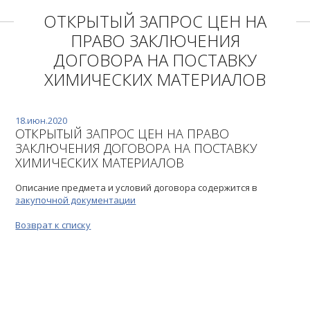
ОТКРЫТЫЙ ЗАПРОС ЦЕН НА
ПРАВО ЗАКЛЮЧЕНИЯ
ДОГОВОРА НА ПОСТАВКУ
ХИМИЧЕСКИХ МАТЕРИАЛОВ
18.июн.2020
ОТКРЫТЫЙ ЗАПРОС ЦЕН НА ПРАВО
ЗАКЛЮЧЕНИЯ ДОГОВОРА НА ПОСТАВКУ
ХИМИЧЕСКИХ МАТЕРИАЛОВ
Описание предмета и условий договора содержится в
закупочной документации
Возврат к списку