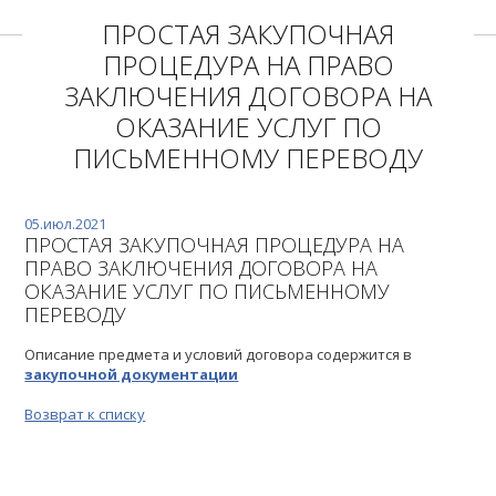
ПРОСТАЯ ЗАКУПОЧНАЯ
ПРОЦЕДУРА НА ПРАВО
ЗАКЛЮЧЕНИЯ ДОГОВОРА НА
ОКАЗАНИЕ УСЛУГ ПО
ПИСЬМЕННОМУ ПЕРЕВОДУ
05.июл.2021
ПРОСТАЯ ЗАКУПОЧНАЯ ПРОЦЕДУРА НА
ПРАВО ЗАКЛЮЧЕНИЯ ДОГОВОРА НА
ОКАЗАНИЕ УСЛУГ ПО ПИСЬМЕННОМУ
ПЕРЕВОДУ
Описание предмета и условий договора содержится в
закупочной документации
Возврат к списку