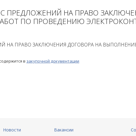
С ПРЕДЛОЖЕНИЙ НА ПРАВО ЗАКЛЮЧЕ
АБОТ ПО ПРОВЕДЕНИЮ ЭЛЕКТРОКОН
ИЙ НА ПРАВО ЗАКЛЮЧЕНИЯ ДОГОВОРА НА ВЫПОЛНЕНИ
 содержится в
закупочной документации
Новости
Вакансии
Со