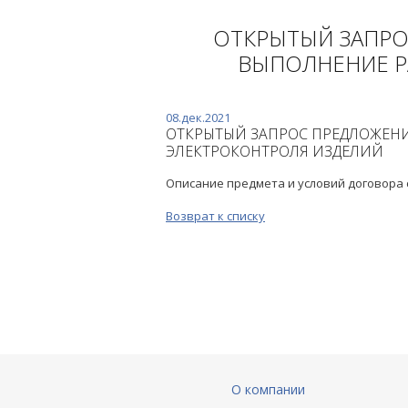
ОТКРЫТЫЙ ЗАПРО
ВЫПОЛНЕНИЕ Р
08.дек.2021
ОТКРЫТЫЙ ЗАПРОС ПРЕДЛОЖЕН
ЭЛЕКТРОКОНТРОЛЯ ИЗДЕЛИЙ
Описание предмета и условий договора
Возврат к списку
О компании