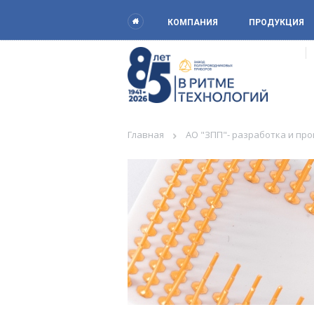
КОМПАНИЯ
ПРОДУКЦИЯ
Главная
АО "ЗПП"- разработка и пр