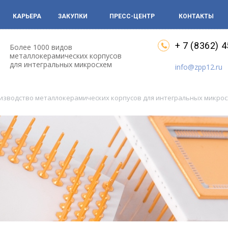
КАРЬЕРА
ЗАКУПКИ
ПРЕСС-ЦЕНТР
КОНТАКТЫ
+ 7 (8362) 
Более 1000 видов
металлокерамических корпусов
для интегральных микросхем
info@zpp12.ru
оизводство металлокерамических корпусов для интегральных микро