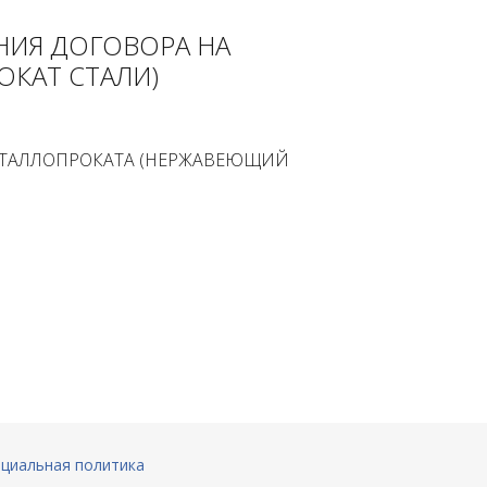
НИЯ ДОГОВОРА НА
КАТ СТАЛИ)
МЕТАЛЛОПРОКАТА (НЕРЖАВЕЮЩИЙ
циальная политика