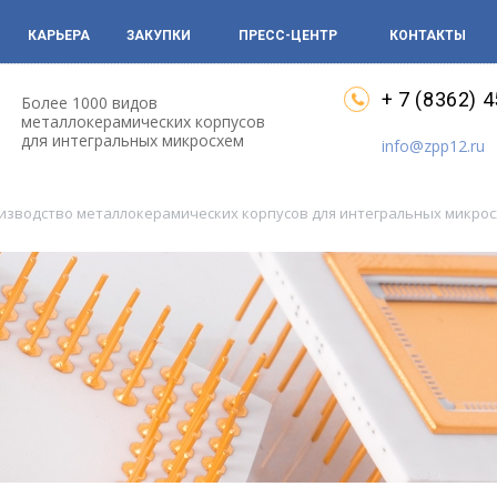
КАРЬЕРА
ЗАКУПКИ
ПРЕСС-ЦЕНТР
КОНТАКТЫ
+ 7 (8362) 
Более 1000 видов
металлокерамических корпусов
для интегральных микросхем
info@zpp12.ru
оизводство металлокерамических корпусов для интегральных микро