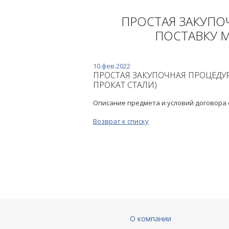
ПРОСТАЯ ЗАКУПО
ПОСТАВКУ 
10.фев.2022
ПРОСТАЯ ЗАКУПОЧНАЯ ПРОЦЕДУ
ПРОКАТ СТАЛИ)
Описание предмета и условий договора
Возврат к списку
О компании