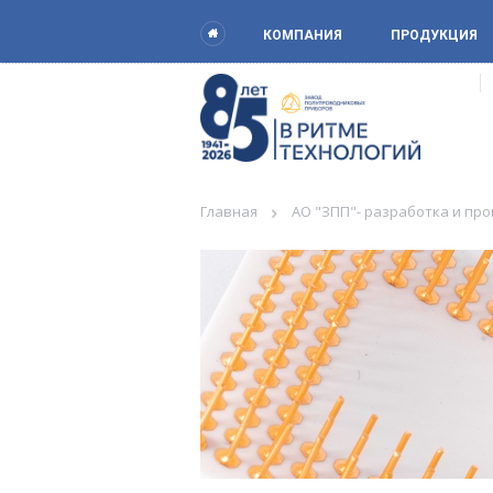
КОМПАНИЯ
ПРОДУКЦИЯ
Главная
АО "ЗПП"- разработка и пр