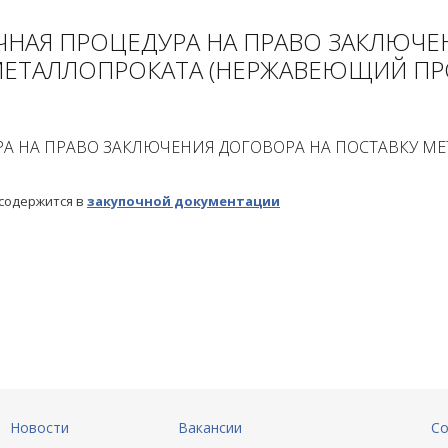
ЧНАЯ ПРОЦЕДУРА НА ПРАВО ЗАКЛЮЧЕ
МЕТАЛЛОПРОКАТА (НЕРЖАВЕЮЩИЙ ПРО
РА НА ПРАВО ЗАКЛЮЧЕНИЯ ДОГОВОРА НА ПОСТАВКУ 
 содержится в
закупочной документации
Новости
Вакансии
Со