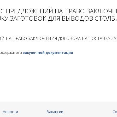
С ПРЕДЛОЖЕНИЙ НА ПРАВО ЗАКЛЮЧЕ
КУ ЗАГОТОВОК ДЛЯ ВЫВОДОВ СТОЛ
Й НА ПРАВО ЗАКЛЮЧЕНИЯ ДОГОВОРА НА ПОСТАВКУ ЗА
 содержится в
закупочной документации
Новости
Вакансии
Со