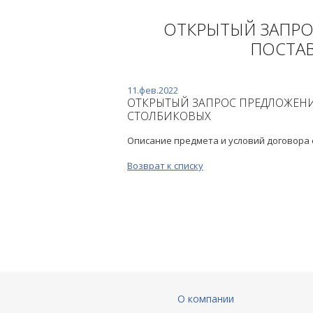
ОТКРЫТЫЙ ЗАПРО
ПОСТАВ
11.фев.2022
ОТКРЫТЫЙ ЗАПРОС ПРЕДЛОЖЕНИ
СТОЛБИКОВЫХ
Описание предмета и условий договора
Возврат к списку
О компании