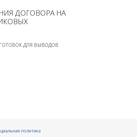
НИЯ ДОГОВОРА НА
БИКОВЫХ
ГОТОВОК ДЛЯ ВЫВОДОВ
циальная политика