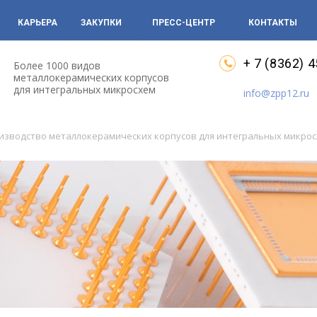
КАРЬЕРА
ЗАКУПКИ
ПРЕСС-ЦЕНТР
КОНТАКТЫ
+ 7 (8362) 
Более 1000 видов
металлокерамических корпусов
для интегральных микросхем
info@zpp12.ru
оизводство металлокерамических корпусов для интегральных микро