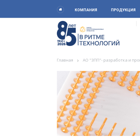
КОМПАНИЯ
ПРОДУКЦИЯ
Главная
АО "ЗПП"- разработка и пр