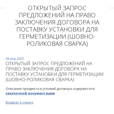
ОТКРЫТЫЙ ЗАПРОС
ПРЕДЛОЖЕНИЙ НА ПРАВО
ЗАКЛЮЧЕНИЯ ДОГОВОРА НА
ПОСТАВКУ УСТАНОВКИ ДЛЯ
ГЕРМЕТИЗАЦИИ (ШОВНО-
РОЛИКОВАЯ СВАРКА)
04.апр.2025
ОТКРЫТЫЙ ЗАПРОС ПРЕДЛОЖЕНИЙ НА
ПРАВО ЗАКЛЮЧЕНИЯ ДОГОВОРА НА
ПОСТАВКУ УСТАНОВКИ ДЛЯ ГЕРМЕТИЗАЦИИ
(ШОВНО-РОЛИКОВАЯ СВАРКА)
Описание предмета и условий договора содержится в
закупочной документации
Возврат к списку