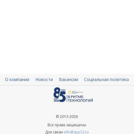
О компании
Новости
Вакансии
Социальная политика
© 2013-2026
Все права защищены
Для связи
info@zpp12.ru