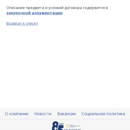
Описание предмета и условий договора содержится в
закупочной документации
Возврат к списку
О компании
Новости
Вакансии
Социальная политика