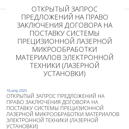
ОТКРЫТЫЙ ЗАПРОС
ПРЕДЛОЖЕНИЙ НА ПРАВО
ЗАКЛЮЧЕНИЯ ДОГОВОРА НА
ПОСТАВКУ СИСТЕМЫ
ПРЕЦИЗИОННОЙ ЛАЗЕРНОЙ
МИКРООБРАБОТКИ
МАТЕРИАЛОВ ЭЛЕКТРОННОЙ
ТЕХНИКИ (ЛАЗЕРНОЙ
УСТАНОВКИ)
16.апр.2025
ОТКРЫТЫЙ ЗАПРОС ПРЕДЛОЖЕНИЙ НА
ПРАВО ЗАКЛЮЧЕНИЯ ДОГОВОРА НА
ПОСТАВКУ СИСТЕМЫ ПРЕЦИЗИОННОЙ
ЛАЗЕРНОЙ МИКРООБРАБОТКИ МАТЕРИАЛОВ
ЭЛЕКТРОННОЙ ТЕХНИКИ (ЛАЗЕРНОЙ
УСТАНОВКИ)