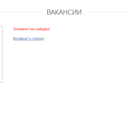
ВАКАНСИИ
Элемент не найден!
Возврат к списку