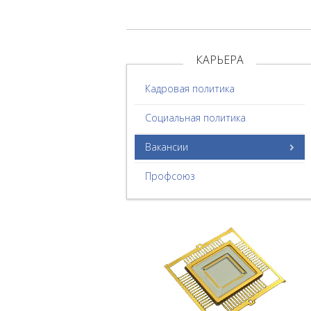
КАРЬЕРА
Кадровая политика
Социальная политика
Вакансии
Профсоюз