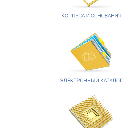
КОРПУСА И ОСНОВАНИЯ
ЭЛЕКТРОННЫЙ КАТАЛОГ