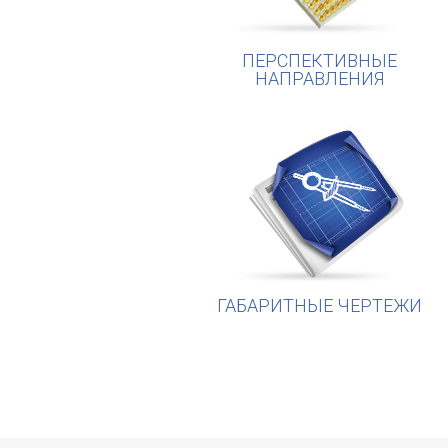
ПЕРСПЕКТИВНЫЕ
НАПРАВЛЕНИЯ
ГАБАРИТНЫЕ ЧЕРТЕЖИ