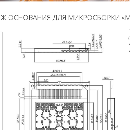
ЕЖ ОСНОВАНИЯ ДЛЯ МИКРОСБОРКИ «