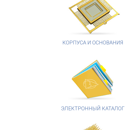
КОРПУСА И ОСНОВАНИЯ
ЭЛЕКТРОННЫЙ КАТАЛОГ