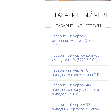
ГАБАРИТНЫЙ ЧЕРТ
ГАБАРИТНЫЕ ЧЕРТЕЖИ
Габаритный чертеж
основания корпуса QLCC
16/16
Габаритный чертеж корпуса
«Мощность 3» (5220.3-2.01)
Габаритный чертеж 8-
выводного корпуса типа DIP
Габаритный чертеж 48-
выводного корпуса с шагом
выводов 0,5 мм
Габаритный чертеж 32-
выводных корпусов с шагом