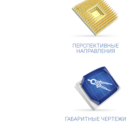
ПЕРСПЕКТИВНЫЕ
НАПРАВЛЕНИЯ
ГАБАРИТНЫЕ ЧЕРТЕЖИ