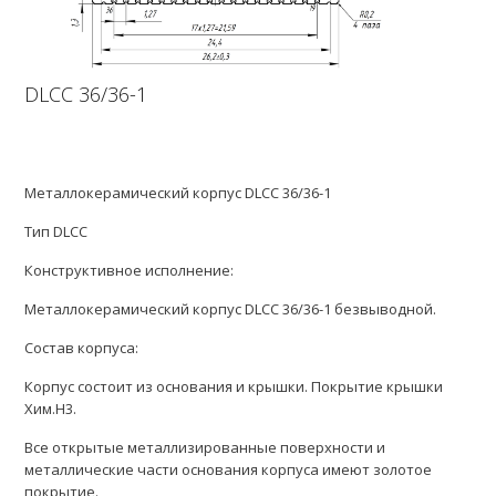
DLCC 36/36-1
Металлокерамический корпус DLCC 36/36-1
Тип DLCC
Конструктивное исполнение:
Металлокерамический корпус DLCC 36/36-1 безвыводной.
Состав корпуса:
Корпус состоит из основания и крышки. Покрытие крышки
Хим.Н3.
Все открытые металлизированные поверхности и
металлические части основания корпуса имеют золотое
покрытие.