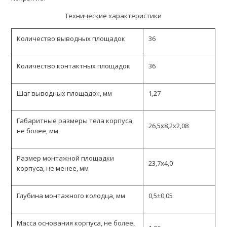
Технические характеристики
Количество выводных площадок
36
Количество контактных площадок
36
Шаг выводных площадок, мм
1,27
Габаритные размеры тела корпуса,
26,5х8,2х2,08
не более, мм
Размер монтажной площадки
23,7х4,0
корпуса, не менее, мм
Глубина монтажного колодца, мм
0,5±0,05
Масса основания корпуса, не более,