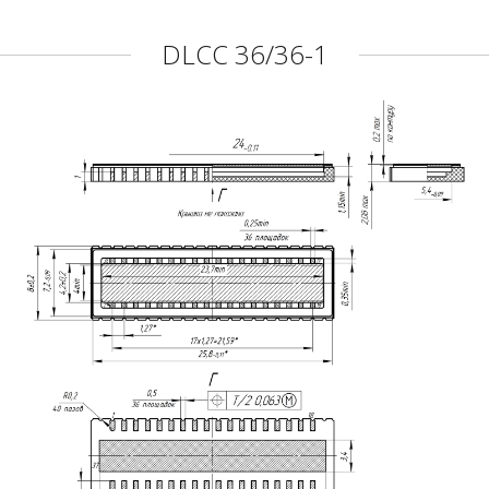
DLCC 36/36-1