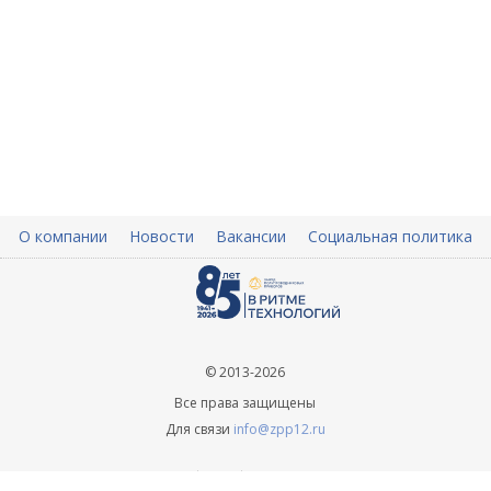
О компании
Новости
Вакансии
Социальная политика
© 2013-2026
Все права защищены
Для связи
info@zpp12.ru
+ 7 (8362) 45-70-09