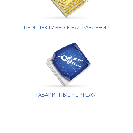
ПЕРСПЕКТИВНЫЕ НАПРАВЛЕНИЯ
ГАБАРИТНЫЕ ЧЕРТЕЖИ