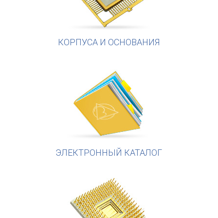
КОРПУСА И ОСНОВАНИЯ
ЭЛЕКТРОННЫЙ КАТАЛОГ